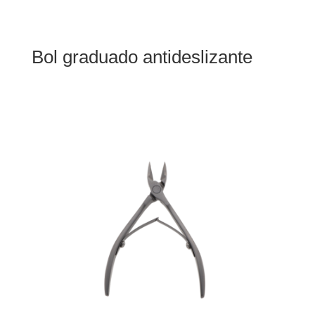
Bol graduado antideslizante