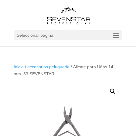
Seleccionar página
Inicio
/
accesorios peluqueria
/ Alicate para Uñas 14
mm. 53 SEVENSTAR