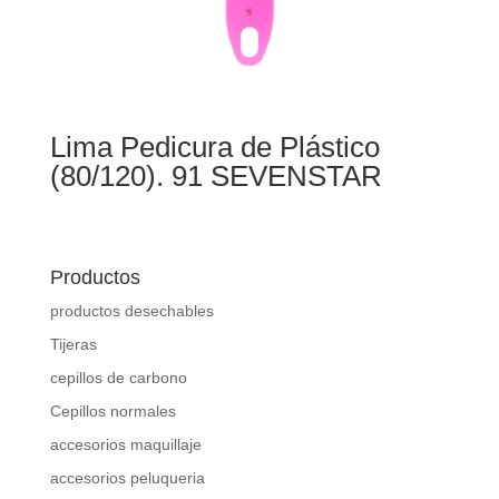
Lima Pedicura de Plástico
(80/120). 91 SEVENSTAR
Productos
productos desechables
Tijeras
cepillos de carbono
Cepillos normales
accesorios maquillaje
accesorios peluqueria