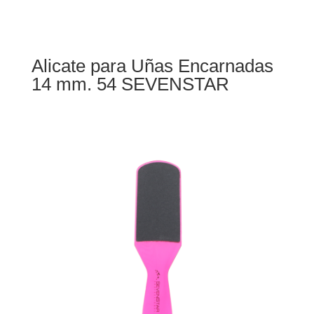
Alicate para Uñas Encarnadas
14 mm. 54 SEVENSTAR