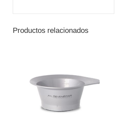
Productos relacionados