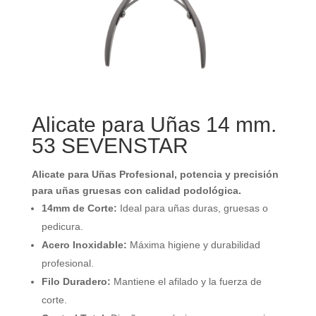
Alicate para Uñas 14 mm.
53 SEVENSTAR
Alicate para Uñas Profesional, potencia y precisión
para uñas gruesas con calidad podológica.
14mm de Corte:
Ideal para uñas duras, gruesas o
pedicura.
Acero Inoxidable:
Máxima higiene y durabilidad
profesional.
Filo Duradero:
Mantiene el afilado y la fuerza de
corte.