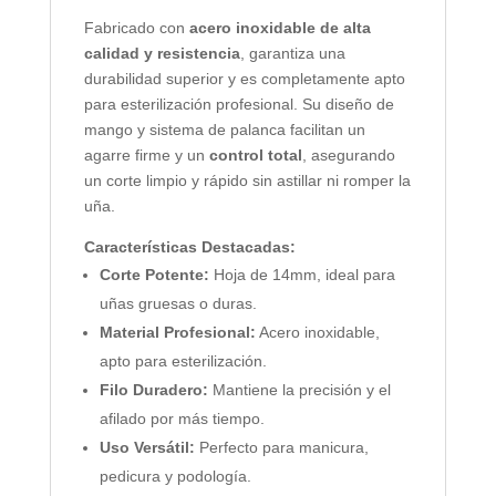
Fabricado con
acero inoxidable de alta
calidad y resistencia
, garantiza una
durabilidad superior y es completamente apto
para esterilización profesional. Su diseño de
mango y sistema de palanca facilitan un
agarre firme y un
control total
, asegurando
un corte limpio y rápido sin astillar ni romper la
uña.
Características Destacadas:
Corte Potente:
Hoja de 14mm, ideal para
uñas gruesas o duras.
Material Profesional:
Acero inoxidable,
apto para esterilización.
Filo Duradero:
Mantiene la precisión y el
afilado por más tiempo.
Uso Versátil:
Perfecto para manicura,
pedicura y podología.