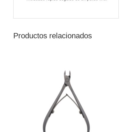
Productos relacionados