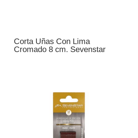
Corta Uñas Con Lima
Cromado 8 cm. Sevenstar