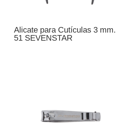
Alicate para Cutículas 3 mm.
51 SEVENSTAR