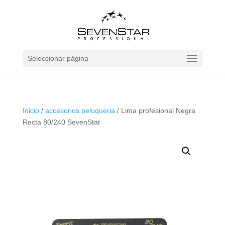
Seleccionar página
Inicio
/
accesorios peluqueria
/ Lima profesional Negra
Recta 80/240 SevenStar