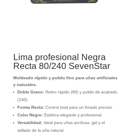
Lima profesional Negra
Recta 80/240 SevenStar
Moldeado rápido y pulido fino para uñas artificiales
y naturales.
Doble Grano:
Retiro rápido (80) y pulido de acabado
(240).
Forma Recta:
Control total para un limado preciso.
Color Negro:
Estética elegante y profesional.
Versatilidad:
Ideal para uñas acrílicas, gel y el
sellado de la uña natural.