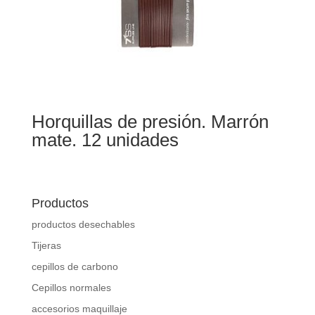
Horquillas de presión. Marrón
mate. 12 unidades
Productos
productos desechables
Tijeras
cepillos de carbono
Cepillos normales
accesorios maquillaje