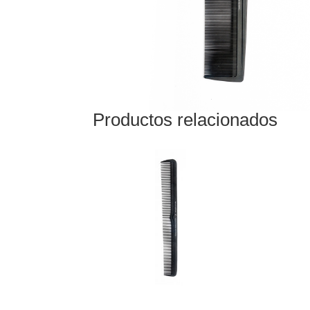
Productos relacionados