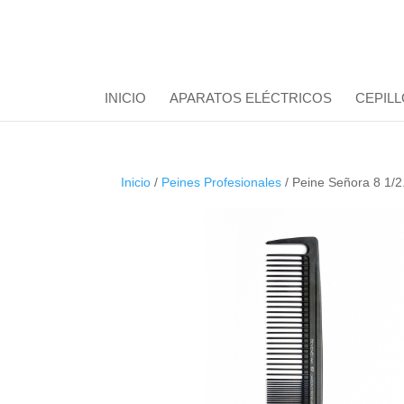
INICIO
APARATOS ELÉCTRICOS
CEPILL
Inicio
/
Peines Profesionales
/ Peine Señora 8 1/2