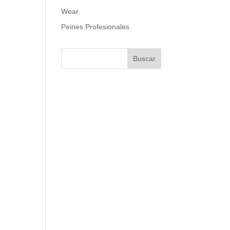
Wear
Peines Profesionales