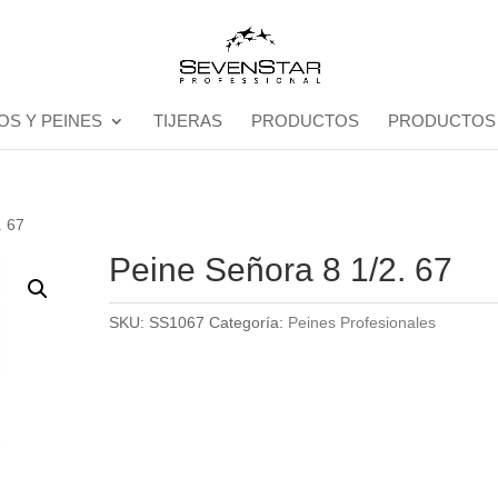
OS Y PEINES
TIJERAS
PRODUCTOS
PRODUCTOS
. 67
Peine Señora 8 1/2. 67
SKU:
SS1067
Categoría:
Peines Profesionales