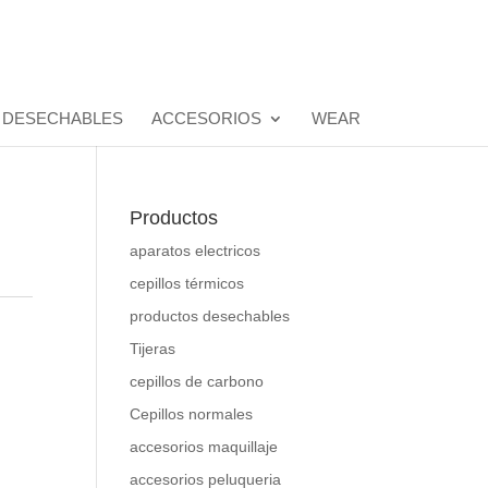
 DESECHABLES
ACCESORIOS
WEAR
Productos
aparatos electricos
cepillos térmicos
productos desechables
Tijeras
cepillos de carbono
Cepillos normales
accesorios maquillaje
accesorios peluqueria