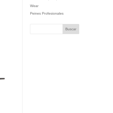
Wear
Peines Profesionales