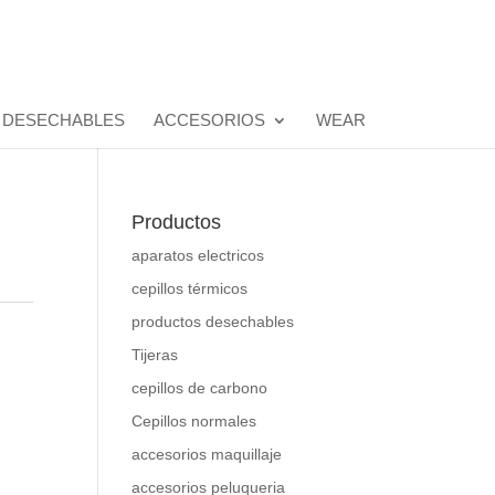
 DESECHABLES
ACCESORIOS
WEAR
Productos
aparatos electricos
cepillos térmicos
productos desechables
Tijeras
cepillos de carbono
Cepillos normales
accesorios maquillaje
accesorios peluqueria