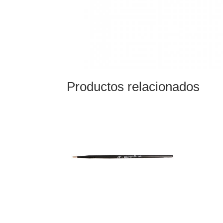
Productos relacionados