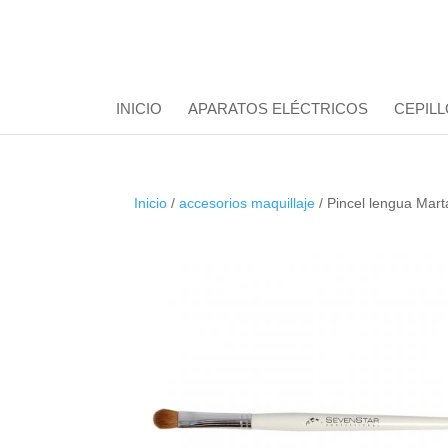
INICIO
APARATOS ELÉCTRICOS
CEPILL
Inicio
/
accesorios maquillaje
/ Pincel lengua Mart