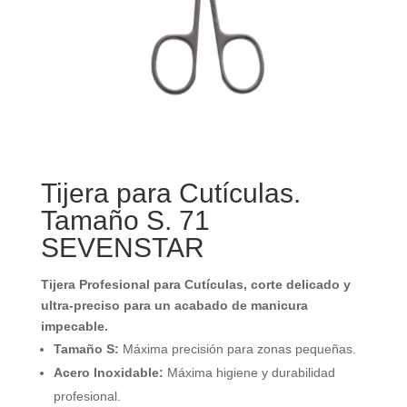
Tijera para Cutículas.
Tamaño S. 71
SEVENSTAR
Tijera Profesional para Cutículas, corte delicado y
ultra-preciso para un acabado de manicura
impecable.
Tamaño S:
Máxima precisión para zonas pequeñas.
Acero Inoxidable:
Máxima higiene y durabilidad
profesional.