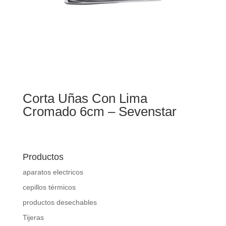
Corta Uñas Con Lima
Cromado 6cm – Sevenstar
Productos
aparatos electricos
cepillos térmicos
productos desechables
Tijeras