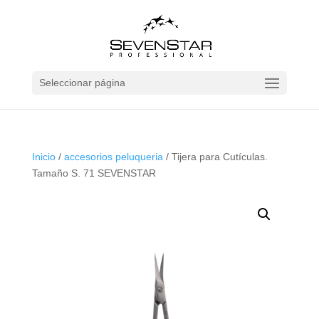
Seleccionar página
Inicio
/
accesorios peluqueria
/ Tijera para Cutículas.
Tamaño S. 71 SEVENSTAR