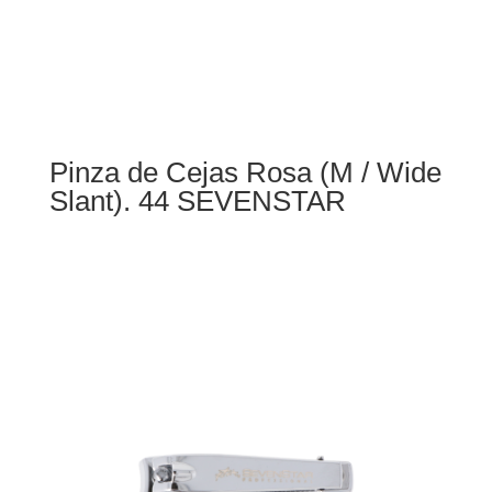
Pinza de Cejas Rosa (M / Wide
Slant). 44 SEVENSTAR