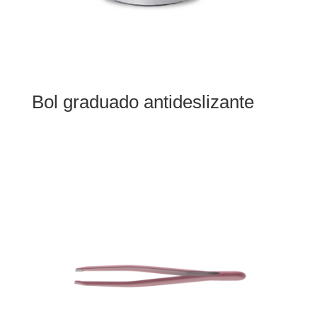
Bol graduado antideslizante