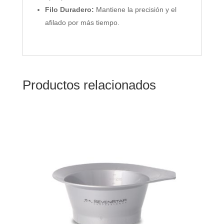
Filo Duradero:
Mantiene la precisión y el
afilado por más tiempo.
Productos relacionados