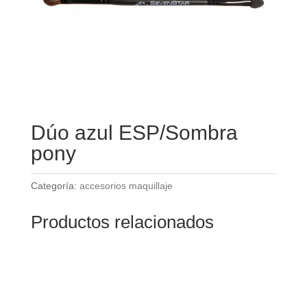
Dúo azul ESP/Sombra
pony
Categoría:
accesorios maquillaje
Productos relacionados