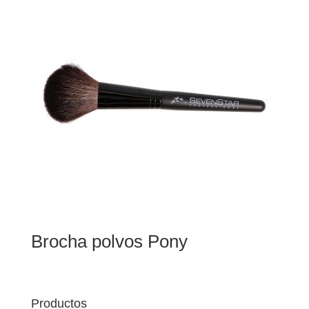
Brocha polvos Pony
Productos