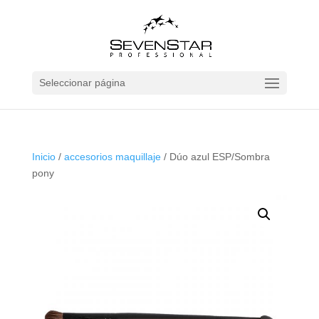
Seleccionar página
Inicio
/
accesorios maquillaje
/ Dúo azul ESP/Sombra
pony