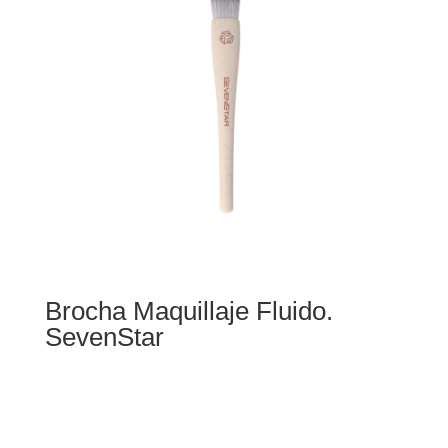
Brocha Maquillaje Fluido.
SevenStar