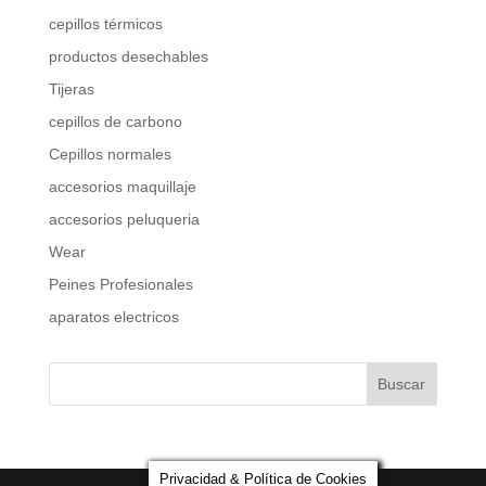
cepillos térmicos
productos desechables
Tijeras
cepillos de carbono
Cepillos normales
accesorios maquillaje
accesorios peluqueria
Wear
Peines Profesionales
aparatos electricos
Privacidad & Política de Cookies