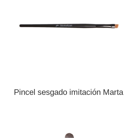
Pincel sesgado imitación Marta